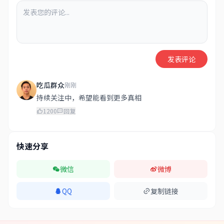
发表评论
吃瓜群众
刚刚
持续关注中，希望能看到更多真相
1200
回复
快速分享
微信
微博
QQ
复制链接