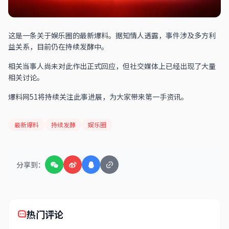
这是一条关于娱乐圈的最新爆料。据知情人透露，事件涉及多方利
益关系，目前仍在持续发酵中。
相关当事人尚未对此作出正式回应，但社交媒体上已经出现了大量
相关讨论。
爆料网51将持续关注此事进展，为大家带来第一手资讯。
最新爆料
持续发酵
娱乐圈
分享到：
热门评论