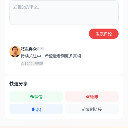
发表评论
吃瓜群众
刚刚
持续关注中，希望能看到更多真相
1200
回复
快速分享
微信
微博
QQ
复制链接