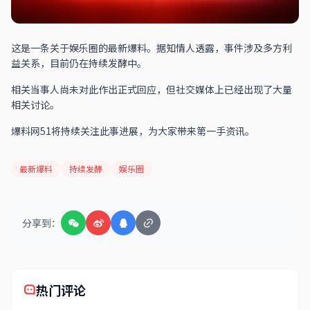
这是一条关于娱乐圈的最新爆料。据知情人透露，事件涉及多方利
益关系，目前仍在持续发酵中。
相关当事人尚未对此作出正式回应，但社交媒体上已经出现了大量
相关讨论。
爆料网51将持续关注此事进展，为大家带来第一手资讯。
最新爆料
持续发酵
娱乐圈
分享到：
热门评论