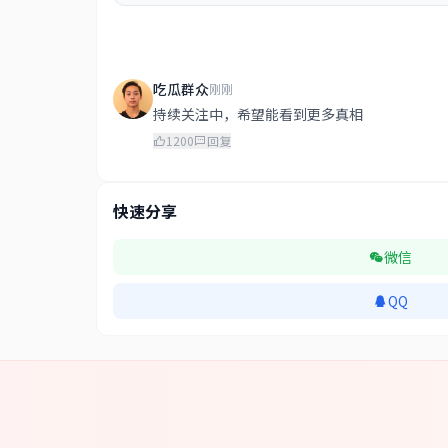
吃瓜群众
刚刚
持续关注中，希望能看到更多真相
1200
回复
快速分享
微信
QQ