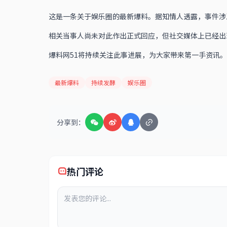
这是一条关于娱乐圈的最新爆料。据知情人透露，事件涉
相关当事人尚未对此作出正式回应，但社交媒体上已经出
爆料网51将持续关注此事进展，为大家带来第一手资讯。
最新爆料
持续发酵
娱乐圈
分享到：
热门评论