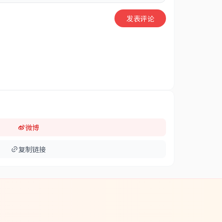
发表评论
微博
复制链接