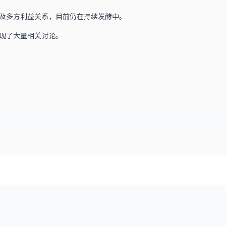
及多方利益关系，目前仍在持续发酵中。
现了大量相关讨论。