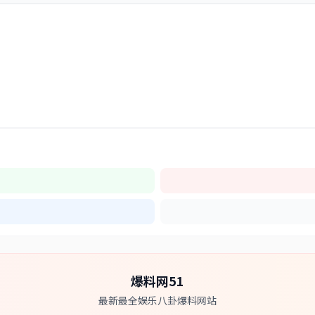
爆料网51
最新最全娱乐八卦爆料网站