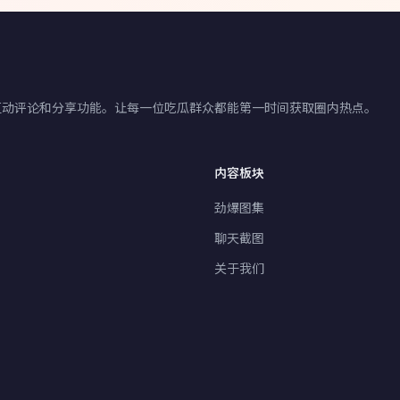
互动评论和分享功能。让每一位吃瓜群众都能第一时间获取圈内热点。
内容板块
劲爆图集
聊天截图
关于我们