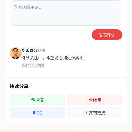
发表评论
吃瓜群众
刚刚
持续关注中，希望能看到更多真相
1200
回复
快速分享
微信
微博
QQ
复制链接