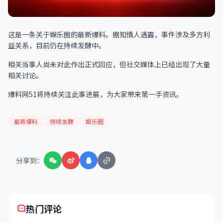
这是一条关于娱乐圈的最新爆料。据知情人透露，事件涉及多方利
益关系，目前仍在持续发酵中。
相关当事人尚未对此作出正式回应，但社交媒体上已经出现了大量
相关讨论。
爆料网51将持续关注此事进展，为大家带来第一手资讯。
最新爆料
持续发酵
娱乐圈
分享到：
热门评论