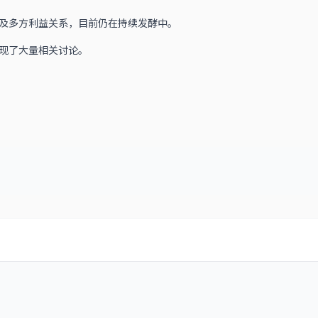
及多方利益关系，目前仍在持续发酵中。
现了大量相关讨论。