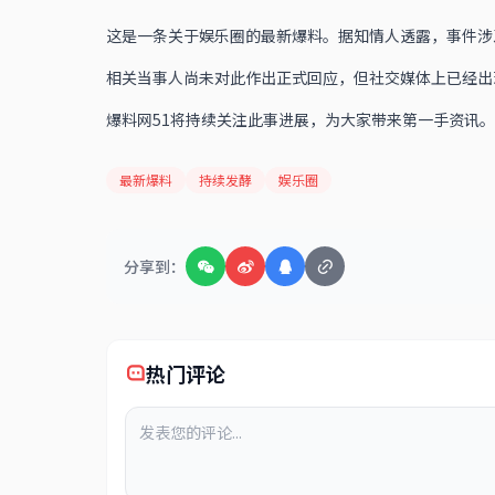
这是一条关于娱乐圈的最新爆料。据知情人透露，事件涉
相关当事人尚未对此作出正式回应，但社交媒体上已经出
爆料网51将持续关注此事进展，为大家带来第一手资讯。
最新爆料
持续发酵
娱乐圈
分享到：
热门评论