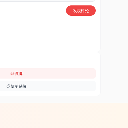
发表评论
微博
复制链接