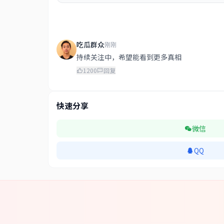
吃瓜群众
刚刚
持续关注中，希望能看到更多真相
1200
回复
快速分享
微信
QQ