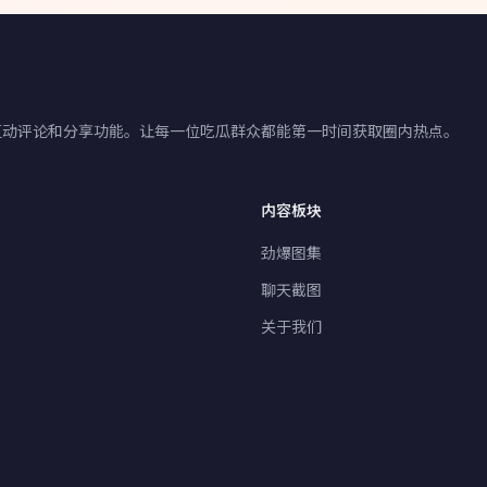
互动评论和分享功能。让每一位吃瓜群众都能第一时间获取圈内热点。
内容板块
劲爆图集
聊天截图
关于我们