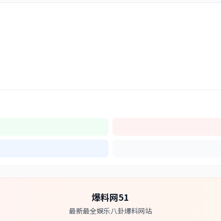
爆料网51
最新最全娱乐八卦爆料网站