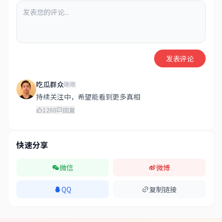
发表评论
吃瓜群众
刚刚
持续关注中，希望能看到更多真相
1200
回复
快速分享
微信
微博
QQ
复制链接