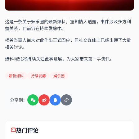
这是一条关于娱乐圈的最新爆料。据知情人透露，事件涉及多方利
益关系，目前仍在持续发酵中。
相关当事人尚未对此作出正式回应，但社交媒体上已经出现了大量
相关讨论。
爆料网51将持续关注此事进展，为大家带来第一手资讯。
最新爆料
持续发酵
娱乐圈
分享到：
热门评论